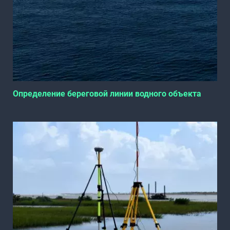
Определение береговой линии водного объекта