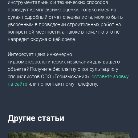
инструментальных и технических способов
проведут комплексную оценку. Только имея на
руках подробный отчет специалиста, можно быть
уверенным в проведении строительных работ на
конкретной местности, а также в том, что это не
навредит окружающей среде.
Интересует
цена инженерно
гидрометеорологических изысканий
для вашего
объекта? Получите бесплатную консультацию у
специалистов ООО «Геоизыскания»:
оставьте заявку
на сайте
или по контактному телефону.
Другие статьи