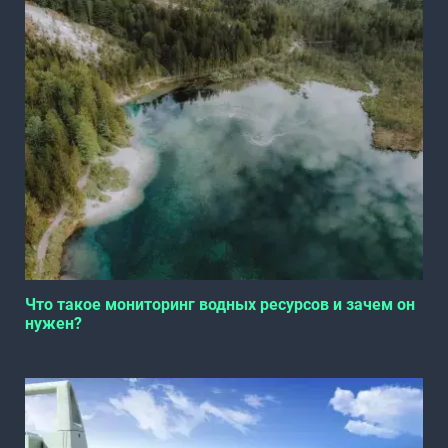
Что такое мониторинг водных ресурсов и зачем он
нужен?