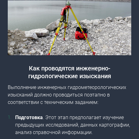
​Как проводятся инженерно-
гидрологические изыскания
Выполнение инженерных гидрометеорологических
изысканий
должно проводиться поэтапно в
соответствии с техническим заданием:
Подготовка
. Этот этап предполагает изучение
предыдущих исследований, данных картографии,
анализ справочной информации.