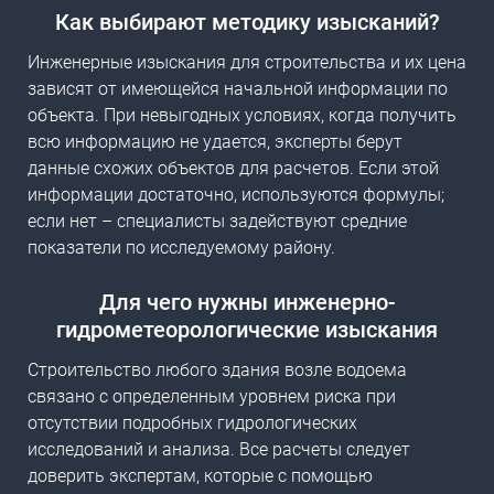
​Как выбирают методику изысканий?
Инженерные изыскания для строительства
и их
цена
зависят от имеющейся начальной информации по
объекта. При невыгодных условиях, когда получить
всю информацию не удается, эксперты берут
данные схожих объектов для расчетов. Если этой
информации достаточно, используются формулы;
если нет – специалисты задействуют средние
показатели по исследуемому району.
​Для чего нужны
инженерно-
гидрометеорологические изыскани
я
Строительство любого здания возле водоема
связано с определенным уровнем риска при
отсутствии подробных гидрологических
исследований и анализа. Все расчеты следует
доверить экспертам, которые с помощью