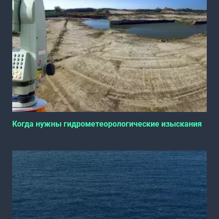
Когда нужны гидрометеорологические изыскания