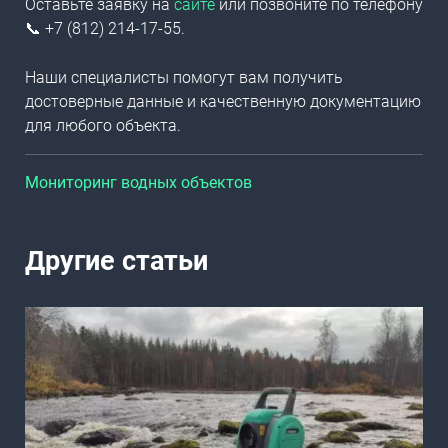
Оставьте заявку на
сайте
или позвоните по телефону
📞 +7 (812) 214-17-55.
Наши специалисты помогут вам получить
достоверные данные и качественную документацию
для любого объекта.
Мониторинг водных объектов
Другие статьи