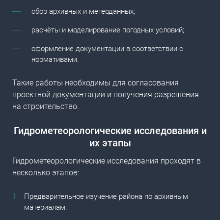
сбор архивных и метеоданных;
расчёты и моделирование погодных условий;
оформление документации в соответствии с
нормативами.
Такие работы необходимы для согласования
проектной документации и получения разрешения
на строительство.
Гидрометеорологические исследования
и
их этапы
Гидрометеорологические исследования проходят в
несколько этапов:
Предварительное изучение района по архивным
материалам.