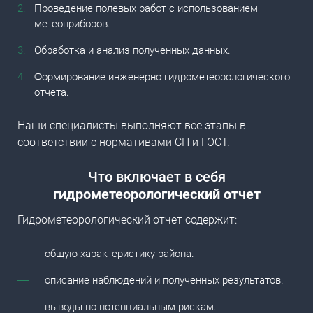
Проведение полевых работ с использованием
метеоприборов.
Обработка и анализ полученных данных.
Формирование инженерно гидрометеорологического
отчета.
Наши специалисты выполняют все этапы в
соответствии с нормативами СП и ГОСТ.
Что включает в себя
гидрометеорологический отчет
Гидрометеорологический отчет содержит:
общую характеристику района.
описание наблюдений и полученных результатов.
выводы по потенциальным рискам.