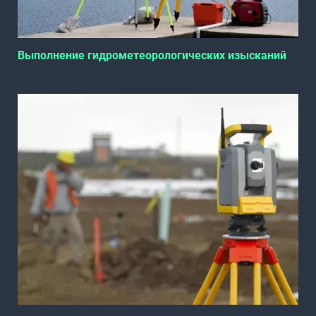
Выполнение гидрометеорологических изысканий