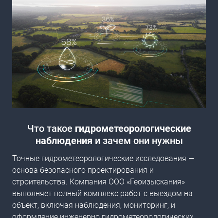
Что такое
гидрометеорологические
наблюдения
и зачем они нужны
Точные гидрометеорологические исследования —
основа безопасного проектирования и
строительства. Компания ООО «Геоизыскания»
выполняет полный комплекс работ с выездом на
объект, включая наблюдения, мониторинг, и
оформление инженерно гидрометеорологических