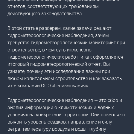
отчетов, соответствующих требованиям
действующего законодательства.
В этой статье разберем, какие задачи решают
гидрометеорологические наблюдения, зачем
требуется гидрометеорологический мониторинг при
строительстве, в чем суть инженерно
гидрометеорологических работ, и как оформляется
итоговый гидрометеорологический отчет. Вы
узнаете, почему эти исследования важны при
любом капитальном строительстве и как заказать
их в компании ООО «Геоизыскания».
Гидрометеорологические наблюдения — это сбор и
анализ информации о климатических и водных
условиях на конкретной территории. Они позволяют
выявить уровень осадков, направление и силу
ветра, температуру воздуха и воды, глубину