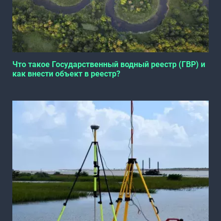
Что такое Государственный водный реестр (ГВР) и
как внести объект в реестр?