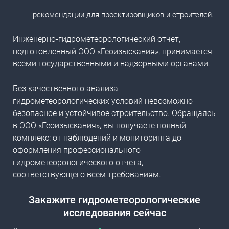
рекомендации для проектировщиков и строителей.
Инженерно-гидрометеорологический отчет,
подготовленный ООО «Геоизыскания», принимается
всеми государственными и надзорными органами.
Без качественного анализа
гидрометеорологических условий невозможно
безопасное и устойчивое строительство. Обращаясь
в ООО «Геоизыскания», вы получаете полный
комплекс: от наблюдений и мониторинга до
оформления профессионального
гидрометеорологического отчета,
соответствующего всем требованиям.
Закажите гидрометеорологические
исследования сейчас