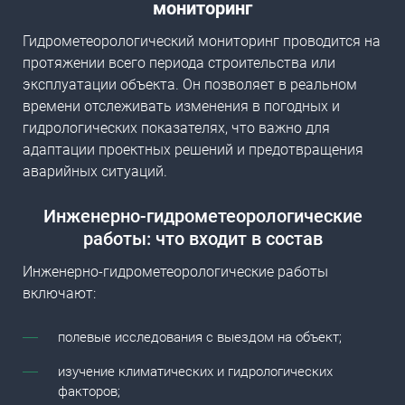
мониторинг
Гидрометеорологический мониторинг проводится на
протяжении всего периода строительства или
эксплуатации объекта. Он позволяет в реальном
времени отслеживать изменения в погодных и
гидрологических показателях, что важно для
адаптации проектных решений и предотвращения
аварийных ситуаций.
Инженерно-гидрометеорологические
работы
: что входит в состав
Инженерно-гидрометеорологические работы
включают:
полевые исследования с выездом на объект;
изучение климатических и гидрологических
факторов;