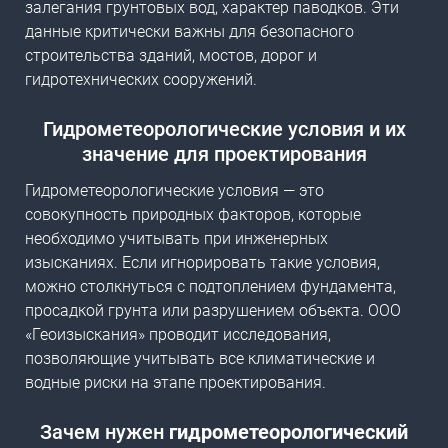
залегания грунтовых вод, характер паводков. Эти
данные критически важны для безопасного
строительства зданий, мостов, дорог и
гидротехнических сооружений.
Гидрометеорологические условия
и их
значение для проектирования
Гидрометеорологические условия — это
совокупность природных факторов, которые
необходимо учитывать при инженерных
изысканиях. Если игнорировать такие условия,
можно столкнуться с подтоплением фундамента,
просадкой грунта или разрушением объекта. ООО
«Геоизыскания» проводит исследования,
позволяющие учитывать все климатические и
водные риски на этапе проектирования.
Зачем нужен
гидрометеорологический