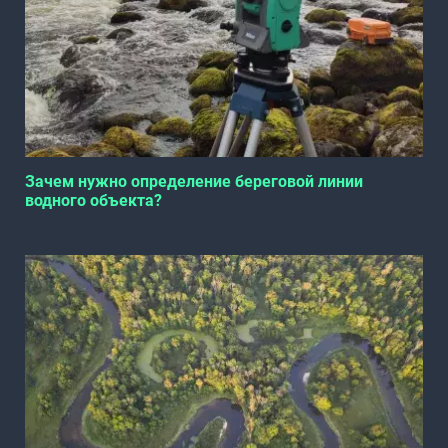
Зачем нужно определение береговой линии
водного объекта?